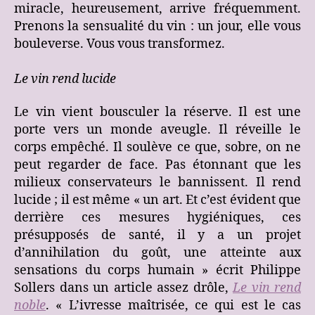
miracle, heureusement, arrive fréquemment.
Prenons la sensualité du vin : un jour, elle vous
bouleverse. Vous vous transformez.
Le vin rend lucide
Le vin vient bousculer la réserve. Il est une
porte vers un monde aveugle. Il réveille le
corps empêché. Il soulève ce que, sobre, on ne
peut regarder de face. Pas étonnant que les
milieux conservateurs le bannissent. Il rend
lucide ; il est même « un art. Et c’est évident que
derrière ces mesures hygiéniques, ces
présupposés de santé, il y a un projet
d’annihilation du goût, une atteinte aux
sensations du corps humain » écrit Philippe
Sollers dans un article assez drôle,
Le vin rend
noble
. « L’ivresse maîtrisée, ce qui est le cas