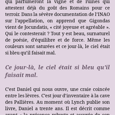
qui parfumeront la vigne et de ruines qui
attestent déjà du goût des Romains pour ce
terroir. Dans la sévère documentation de l’INAO
sur l’appellation, on apprend que Gigondas
vient de Jocundatis, « cité joyeuse et agréable ».
Qui le contesterait ? Tout y est beau, surnaturel
de poésie, d’équilibre et de force. Même les
couleurs sont saturées et ce jour-là, le ciel était
si bleu qu’il faisait mal.
Ce jour-là, le ciel était si bleu qu’il
faisait mal.
C’est Daniel qui nous ouvre, une craie coincée
entre les lèvres. C’est jour d’inventaire à la cave
des Pallières. Au moment où Lynch publie son
livre, Daniel a trente ans. Il est décrit comme