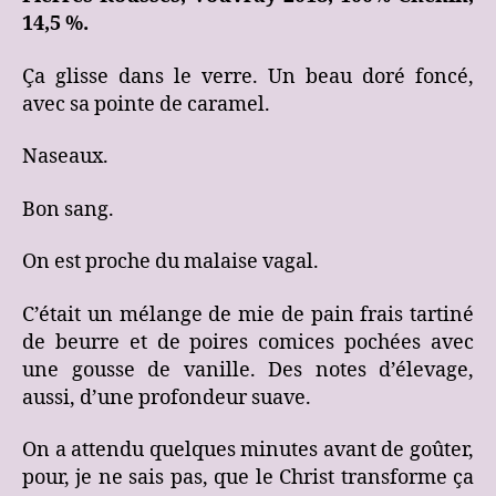
14,5 %.
Ça glisse dans le verre. Un beau doré foncé,
avec sa pointe de caramel.
Naseaux.
Bon sang.
On est proche du malaise vagal.
C’était un mélange de mie de pain frais tartiné
de beurre et de poires comices pochées avec
une gousse de vanille. Des notes d’élevage,
aussi, d’une profondeur suave.
On a attendu quelques minutes avant de goûter,
pour, je ne sais pas, que le Christ transforme ça