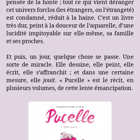
pensée de la honte ; tout ce qui vient déranger
cet univers forclos (les étrangers, ou l’étrangeté)
est condamné, réduit à la haine. C’est un livre
très dur, peint à la douceur de l’aquarelle, d’une
lucidité impitoyable sur elle-même, sa famille
et ses proches.
Et puis, un jour, quelque chose se passe. Une
sorte de miracle. Elle dessine, elle peint, elle
écrit, elle s’affranchit ; et dans une certaine
mesure, elle
jouit
. « Pucelle » est le récit, en
plusieurs volumes, de cette lente émancipation.