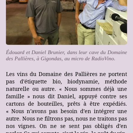
Édouard et Daniel Brunier, dans leur cave du Domaine
des Pallières, à Gigondas
,
au micro de RadioVino.
Les vins du Domaine des Pallières ne portent
pas d’étiquette bio, biodynamie, méthode
naturelle ou autre. « Nous sommes déjà une
famille » nous dit Daniel, appuyé contre ses
cartons de bouteilles, prêts à être expédiés.
« Nous n’avons pas besoin d’en intégrer une
autre. Nous ne filtrons pas, nous ne traitons pas
nos vignes. On ne se sent pas obligés d’en