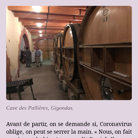
Cave des Pallières, Gigondas.
Avant de partir, on se demande si, Coronavirus
oblige, on peut se serrer la main. « Nous, on fait