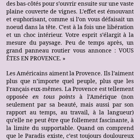
des bas-côtés pour s’ouvrir ensuite sur une vaste
plaine couverte de vignes. L’effet est émouvant
et euphorisant, comme si l’on vous défaisait un
noeud dans la tête. C’est à la fois une libération
et un choc intérieur. Votre esprit s’élargit à la
mesure du paysage. Peu de temps après, un
grand panneau routier vous annonce : VOUS
ÊTES EN PROVENCE. »
Les Américains aiment la Provence. Ils l’aiment
plus que n’importe quel peuple, plus que les
Français eux-mêmes. La Provence est tellement
opposée
en tous points
à l’Amérique (non
seulement par sa beauté, mais aussi par son
rapport au temps, au travail, à la langueur)
qu’elle ne peut être que follement fascinante, à
la limite du supportable. Quand on comprend
que le Paradis existe, c’est toujours douloureux