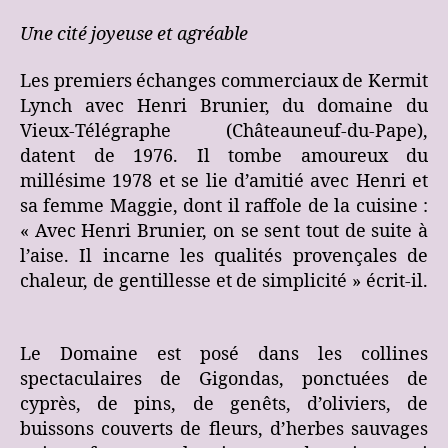
Une cité joyeuse et agréable
Les premiers échanges commerciaux de Kermit
Lynch avec Henri Brunier, du domaine du
Vieux-Télégraphe (Châteauneuf-du-Pape),
datent de 1976. Il tombe amoureux du
millésime 1978 et se lie d’amitié avec Henri et
sa femme Maggie, dont il raffole de la cuisine :
« Avec Henri Brunier, on se sent tout de suite à
l’aise. Il incarne les qualités provençales de
chaleur, de gentillesse et de simplicité » écrit-il.
Le Domaine est posé dans les collines
spectaculaires de Gigondas, ponctuées de
cyprès, de pins, de genêts, d’oliviers, de
buissons couverts de fleurs, d’herbes sauvages