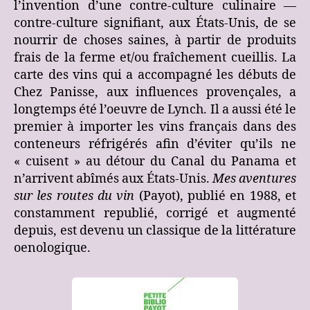
l’invention d’une contre-culture culinaire —
contre-culture signifiant, aux États-Unis, de se
nourrir de choses saines, à partir de produits
frais de la ferme et/ou fraîchement cueillis. La
carte des vins qui a accompagné les débuts de
Chez Panisse, aux influences provençales, a
longtemps été l’oeuvre de Lynch. Il a aussi été le
premier à importer les vins français dans des
conteneurs réfrigérés afin d’éviter qu’ils ne
« cuisent » au détour du Canal du Panama et
n’arrivent abîmés aux États-Unis.
Mes aventures
sur les routes du vin
(Payot), publié en 1988, et
constamment republié, corrigé et augmenté
depuis, est devenu un classique de la littérature
oenologique.