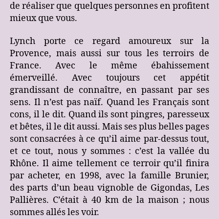
de réaliser que quelques personnes en profitent
mieux que vous.
Lynch porte ce regard amoureux sur la
Provence, mais aussi sur tous les terroirs de
France. Avec le même ébahissement
émerveillé. Avec toujours cet appétit
grandissant de connaître, en passant par ses
sens. Il n’est pas naïf. Quand les Français sont
cons, il le dit. Quand ils sont pingres, paresseux
et bêtes, il le dit aussi. Mais ses plus belles pages
sont consacrées à ce qu’il aime par-dessus tout,
et ce tout, nous y sommes : c’est la vallée du
Rhône. Il aime tellement ce terroir qu’il finira
par acheter, en 1998, avec la famille Brunier,
des parts d’un beau vignoble de Gigondas, Les
Pallières. C’était à 40 km de la maison ; nous
sommes allés les voir.