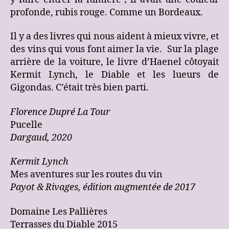
profonde, rubis rouge. Comme un Bordeaux.
Il y a des livres qui nous aident à mieux vivre, et
des vins qui vous font aimer la vie. Sur la plage
arrière de la voiture, le livre d’Haenel côtoyait
Kermit Lynch, le Diable et les lueurs de
Gigondas. C’était très bien parti.
Florence Dupré La Tour
Pucelle
Dargaud, 2020
Kermit Lynch
Mes aventures sur les routes du vin
Payot & Rivages, édition augmentée de 2017
Domaine Les Pallières
Terrasses du Diable 2015