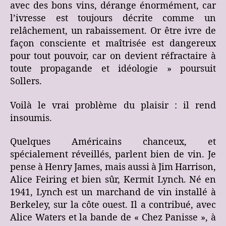
avec des bons vins, dérange énormément, car
l’ivresse est toujours décrite comme un
relâchement, un rabaissement. Or être ivre de
façon consciente et maîtrisée est dangereux
pour tout pouvoir, car on devient réfractaire à
toute propagande et idéologie » poursuit
Sollers.
Voilà le vrai problème du plaisir : il rend
insoumis.
Quelques Américains chanceux, et
spécialement réveillés, parlent bien de vin. Je
pense à Henry James, mais aussi à Jim Harrison,
Alice Feiring et bien sûr, Kermit Lynch. Né en
1941, Lynch est un marchand de vin installé à
Berkeley, sur la côte ouest. Il a contribué, avec
Alice Waters et la bande de « Chez Panisse », à