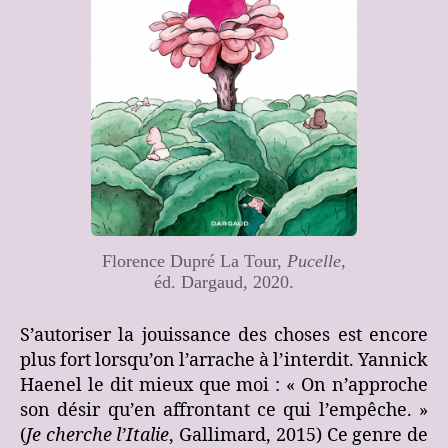
Florence Dupré La Tour,
Pucelle
,
éd. Dargaud, 2020.
S’autoriser la jouissance des choses est encore
plus fort lorsqu’on l’arrache à l’interdit. Yannick
Haenel le dit mieux que moi : « On n’approche
son désir qu’en affrontant ce qui l’empêche. »
(
Je cherche l’Italie
, Gallimard, 2015) Ce genre de