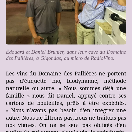
Édouard et Daniel Brunier, dans leur cave du Domaine
des Pallières, à Gigondas
,
au micro de RadioVino.
Les vins du Domaine des Pallières ne portent
pas d’étiquette bio, biodynamie, méthode
naturelle ou autre. « Nous sommes déjà une
famille » nous dit Daniel, appuyé contre ses
cartons de bouteilles, prêts à être expédiés.
« Nous n’avons pas besoin d’en intégrer une
autre. Nous ne filtrons pas, nous ne traitons pas
nos vignes. On ne se sent pas obligés d’en