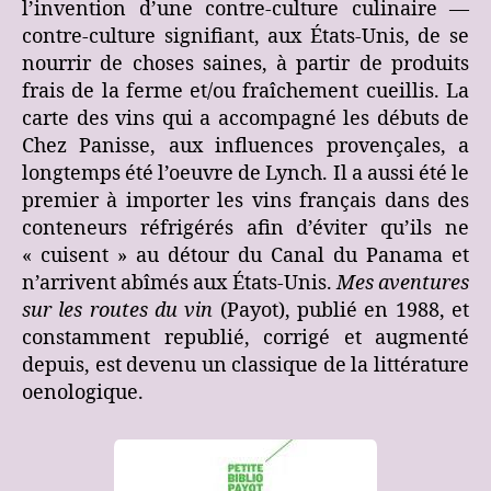
l’invention d’une contre-culture culinaire —
contre-culture signifiant, aux États-Unis, de se
nourrir de choses saines, à partir de produits
frais de la ferme et/ou fraîchement cueillis. La
carte des vins qui a accompagné les débuts de
Chez Panisse, aux influences provençales, a
longtemps été l’oeuvre de Lynch. Il a aussi été le
premier à importer les vins français dans des
conteneurs réfrigérés afin d’éviter qu’ils ne
« cuisent » au détour du Canal du Panama et
n’arrivent abîmés aux États-Unis.
Mes aventures
sur les routes du vin
(Payot), publié en 1988, et
constamment republié, corrigé et augmenté
depuis, est devenu un classique de la littérature
oenologique.