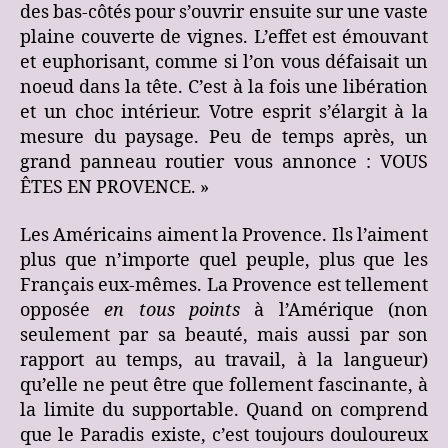
des bas-côtés pour s’ouvrir ensuite sur une vaste
plaine couverte de vignes. L’effet est émouvant
et euphorisant, comme si l’on vous défaisait un
noeud dans la tête. C’est à la fois une libération
et un choc intérieur. Votre esprit s’élargit à la
mesure du paysage. Peu de temps après, un
grand panneau routier vous annonce : VOUS
ÊTES EN PROVENCE. »
Les Américains aiment la Provence. Ils l’aiment
plus que n’importe quel peuple, plus que les
Français eux-mêmes. La Provence est tellement
opposée
en tous points
à l’Amérique (non
seulement par sa beauté, mais aussi par son
rapport au temps, au travail, à la langueur)
qu’elle ne peut être que follement fascinante, à
la limite du supportable. Quand on comprend
que le Paradis existe, c’est toujours douloureux