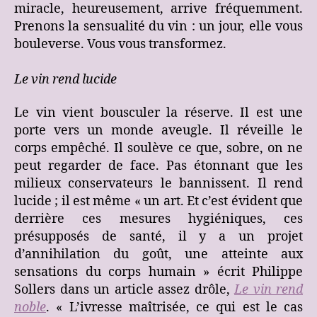
miracle, heureusement, arrive fréquemment.
Prenons la sensualité du vin : un jour, elle vous
bouleverse. Vous vous transformez.
Le vin rend lucide
Le vin vient bousculer la réserve. Il est une
porte vers un monde aveugle. Il réveille le
corps empêché. Il soulève ce que, sobre, on ne
peut regarder de face. Pas étonnant que les
milieux conservateurs le bannissent. Il rend
lucide ; il est même « un art. Et c’est évident que
derrière ces mesures hygiéniques, ces
présupposés de santé, il y a un projet
d’annihilation du goût, une atteinte aux
sensations du corps humain » écrit Philippe
Sollers dans un article assez drôle,
Le vin rend
noble
. « L’ivresse maîtrisée, ce qui est le cas