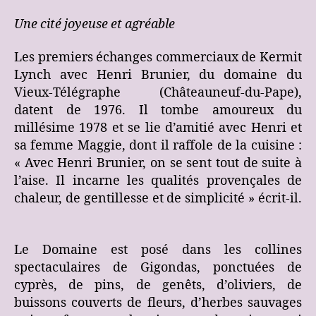
Une cité joyeuse et agréable
Les premiers échanges commerciaux de Kermit
Lynch avec Henri Brunier, du domaine du
Vieux-Télégraphe (Châteauneuf-du-Pape),
datent de 1976. Il tombe amoureux du
millésime 1978 et se lie d’amitié avec Henri et
sa femme Maggie, dont il raffole de la cuisine :
« Avec Henri Brunier, on se sent tout de suite à
l’aise. Il incarne les qualités provençales de
chaleur, de gentillesse et de simplicité » écrit-il.
Le Domaine est posé dans les collines
spectaculaires de Gigondas, ponctuées de
cyprès, de pins, de genêts, d’oliviers, de
buissons couverts de fleurs, d’herbes sauvages