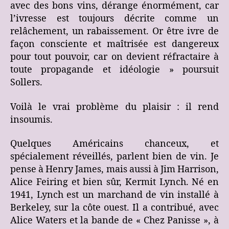
avec des bons vins, dérange énormément, car
l’ivresse est toujours décrite comme un
relâchement, un rabaissement. Or être ivre de
façon consciente et maîtrisée est dangereux
pour tout pouvoir, car on devient réfractaire à
toute propagande et idéologie » poursuit
Sollers.
Voilà le vrai problème du plaisir : il rend
insoumis.
Quelques Américains chanceux, et
spécialement réveillés, parlent bien de vin. Je
pense à Henry James, mais aussi à Jim Harrison,
Alice Feiring et bien sûr, Kermit Lynch. Né en
1941, Lynch est un marchand de vin installé à
Berkeley, sur la côte ouest. Il a contribué, avec
Alice Waters et la bande de « Chez Panisse », à