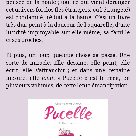
pensée de la honte ; tout ce qui vient déranger
cet univers forclos (les étrangers, ou l’étrangeté)
est condamné, réduit à la haine. C’est un livre
très dur, peint à la douceur de l’aquarelle, d’une
lucidité impitoyable sur elle-même, sa famille
et ses proches.
Et puis, un jour, quelque chose se passe. Une
sorte de miracle. Elle dessine, elle peint, elle
écrit, elle s’affranchit ; et dans une certaine
mesure, elle
jouit
. « Pucelle » est le récit, en
plusieurs volumes, de cette lente émancipation.