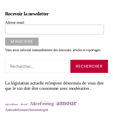
Recevoir la newsletter
Adresse email
Vous serez informé mensuellement des nouveaux articles et reportages.
Rechercher :
La législation actuelle m'impose désormais de vous dire
que le vin doit être consommé avec modération .
amour
AliceFeiring
agriculture
alcool
AntoninIommiAmunategui