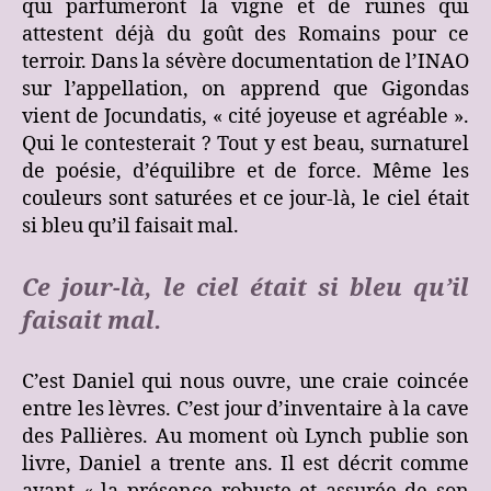
qui parfumeront la vigne et de ruines qui
attestent déjà du goût des Romains pour ce
terroir. Dans la sévère documentation de l’INAO
sur l’appellation, on apprend que Gigondas
vient de Jocundatis, « cité joyeuse et agréable ».
Qui le contesterait ? Tout y est beau, surnaturel
de poésie, d’équilibre et de force. Même les
couleurs sont saturées et ce jour-là, le ciel était
si bleu qu’il faisait mal.
Ce jour-là, le ciel était si bleu qu’il
faisait mal.
C’est Daniel qui nous ouvre, une craie coincée
entre les lèvres. C’est jour d’inventaire à la cave
des Pallières. Au moment où Lynch publie son
livre, Daniel a trente ans. Il est décrit comme