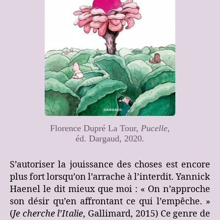
Florence Dupré La Tour,
Pucelle
,
éd. Dargaud, 2020.
S’autoriser la jouissance des choses est encore
plus fort lorsqu’on l’arrache à l’interdit. Yannick
Haenel le dit mieux que moi : « On n’approche
son désir qu’en affrontant ce qui l’empêche. »
(
Je cherche l’Italie
, Gallimard, 2015) Ce genre de