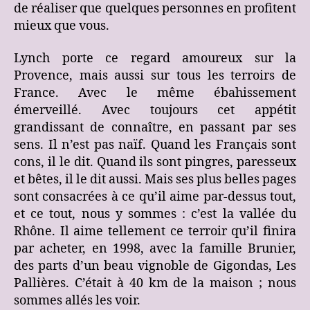
de réaliser que quelques personnes en profitent
mieux que vous.
Lynch porte ce regard amoureux sur la
Provence, mais aussi sur tous les terroirs de
France. Avec le même ébahissement
émerveillé. Avec toujours cet appétit
grandissant de connaître, en passant par ses
sens. Il n’est pas naïf. Quand les Français sont
cons, il le dit. Quand ils sont pingres, paresseux
et bêtes, il le dit aussi. Mais ses plus belles pages
sont consacrées à ce qu’il aime par-dessus tout,
et ce tout, nous y sommes : c’est la vallée du
Rhône. Il aime tellement ce terroir qu’il finira
par acheter, en 1998, avec la famille Brunier,
des parts d’un beau vignoble de Gigondas, Les
Pallières. C’était à 40 km de la maison ; nous
sommes allés les voir.