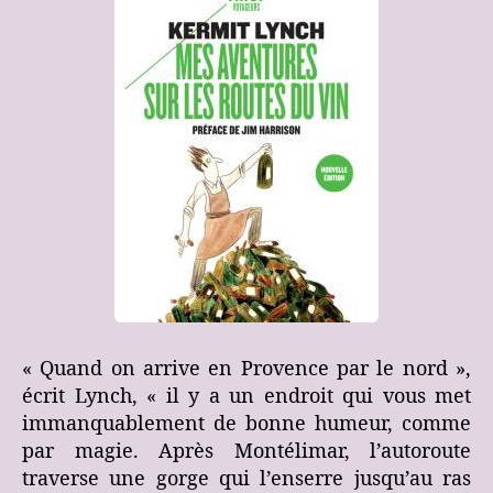
« Quand on arrive en Provence par le nord »,
écrit Lynch, « il y a un endroit qui vous met
immanquablement de bonne humeur, comme
par magie. Après Montélimar, l’autoroute
traverse une gorge qui l’enserre jusqu’au ras