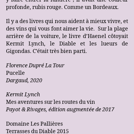
profonde, rubis rouge. Comme un Bordeaux.
Il y a des livres qui nous aident à mieux vivre, et
des vins qui vous font aimer la vie. Sur la plage
arrière de la voiture, le livre d’Haenel côtoyait
Kermit Lynch, le Diable et les lueurs de
Gigondas. C’était très bien parti.
Florence Dupré La Tour
Pucelle
Dargaud, 2020
Kermit Lynch
Mes aventures sur les routes du vin
Payot & Rivages, édition augmentée de 2017
Domaine Les Pallières
Terrasses du Diable 2015