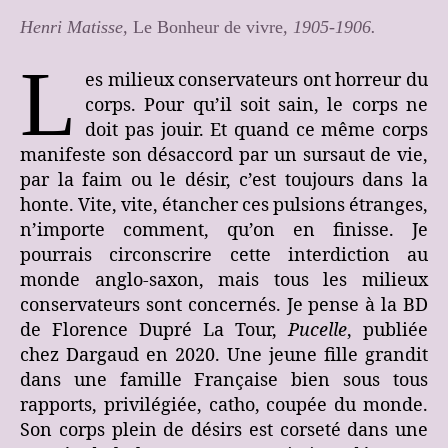
Henri Matisse,
Le Bonheur de vivre
, 1905-1906.
L
es milieux conservateurs ont horreur du
corps. Pour qu’il soit sain, le corps ne
doit pas jouir. Et quand ce même corps
manifeste son désaccord par un sursaut de vie,
par la faim ou le désir, c’est toujours dans la
honte. Vite, vite, étancher ces pulsions étranges,
n’importe comment, qu’on en finisse. Je
pourrais circonscrire cette interdiction au
monde anglo-saxon, mais tous les milieux
conservateurs sont concernés. Je pense à la BD
de Florence Dupré La Tour,
Pucelle
, publiée
chez Dargaud en 2020. Une jeune fille grandit
dans une famille Française bien sous tous
rapports, privilégiée, catho, coupée du monde.
Son corps plein de désirs est corseté dans une