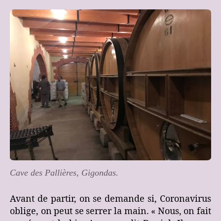
Cave des Pallières, Gigondas.
Avant de partir, on se demande si, Coronavirus
oblige, on peut se serrer la main. « Nous, on fait