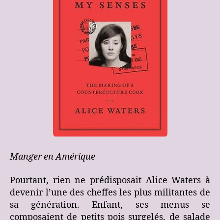
Manger en Amérique
Pourtant, rien ne prédisposait Alice Waters à
devenir l’une des cheffes les plus militantes de
sa génération. Enfant, ses menus se
composaient de petits pois surgelés, de salade