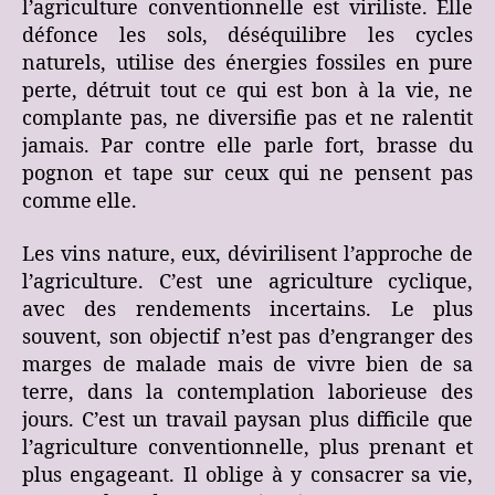
l’agriculture conventionnelle est viriliste. Elle
défonce les sols, déséquilibre les cycles
naturels, utilise des énergies fossiles en pure
perte, détruit tout ce qui est bon à la vie, ne
complante pas, ne diversifie pas et ne ralentit
jamais. Par contre elle parle fort, brasse du
pognon et tape sur ceux qui ne pensent pas
comme elle.
Les vins nature, eux, dévirilisent l’approche de
l’agriculture. C’est une agriculture cyclique,
avec des rendements incertains. Le plus
souvent, son objectif n’est pas d’engranger des
marges de malade mais de vivre bien de sa
terre, dans la contemplation laborieuse des
jours. C’est un travail paysan plus difficile que
l’agriculture conventionnelle, plus prenant et
plus engageant. Il oblige à y consacrer sa vie,