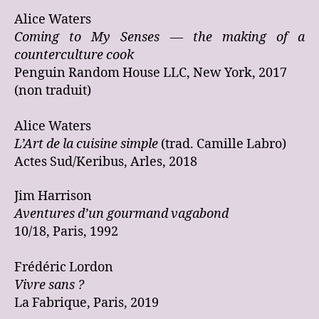
Alice Waters
Coming to My Senses — the making of a
counterculture cook
Penguin Random House LLC, New York, 2017
(non traduit)
Alice Waters
L’Art de la cuisine simple
(trad. Camille Labro)
Actes Sud/Keribus, Arles, 2018
Jim Harrison
Aventures d’un gourmand vagabond
10/18, Paris, 1992
Frédéric Lordon
Vivre sans ?
La Fabrique, Paris, 2019