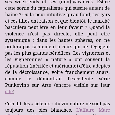
ses week-ends et ses (non)-vacances. Est-ce
cette sortie du capitalisme qui suscite autant de
haine ? Ou la peur intuitive qu’au fond, ces gars
et ces filles ont raison et que bientôt, le marché
basculera peut-être en leur faveur ? Quand la
violence n’est pas directe, elle peut être
systémique : dans les hautes sphères, on ne
prêtera pas facilement à ceux qui ne dégagent
pas les plus grands bénéfices. Les vignerons et
les vigneronnes « nature » ont souvent la
réputation (méritée et méritante) d’être adeptes
de la décroissance, voire franchement anars,
comme le démontrait l’excellente série
Punkovino sur Arte (encore visible sur leur
site
).
Ceci dit, les « acteurs » du vin nature ne sont pas
toujours des oies blanches.
L’affaire Marc