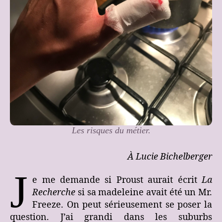
Les risques du métier.
À Lucie Bichelberger
J
e me demande si Proust aurait écrit
La
Recherche
si sa madeleine avait été un Mr.
Freeze. On peut sérieusement se poser la
question. J’ai grandi dans les suburbs