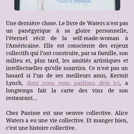
Une dernière chose. Le livre de Waters n’est pas
un panégyrique à sa gloire personnelle,
l’éternel récit de la self-made-woman à
l’Américaine. Elle est consciente des enjeux
collectifs qui l’ont construite, par sa famille, son
milieu et, plus tard, les amitiés artistiques et
intellectuelles qu’elle nourrira. Ce n’est pas un
hasard si l’un de ses meilleurs amis, Kermit
Lynch,
dont nous vous parlions déjà ici
, a
longtemps fait la carte des vins de son
restaurant…
Chez Panisse est une oeuvre collective. Alice
Waters a eu une vie collective. Et manger bien,
c’est une histoire collective.