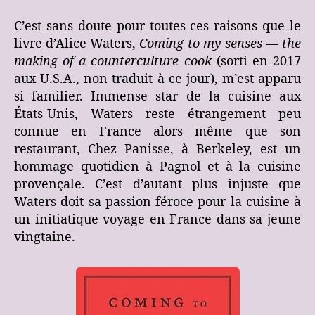
C’est sans doute pour toutes ces raisons que le
livre d’Alice Waters,
Coming to my senses — the
making of a counterculture cook
(sorti en 2017
aux U.S.A., non traduit à ce jour), m’est apparu
si familier. Immense star de la cuisine aux
États-Unis, Waters reste étrangement peu
connue en France alors même que son
restaurant, Chez Panisse, à Berkeley, est un
hommage quotidien à Pagnol et à la cuisine
provençale. C’est d’autant plus injuste que
Waters doit sa passion féroce pour la cuisine à
un initiatique voyage en France dans sa jeune
vingtaine.