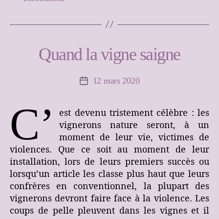
Quand la vigne saigne
12 mars 2020
Date
de
l’article
C’
est devenu tristement célèbre : les
vignerons nature seront, à un
moment de leur vie, victimes de
violences. Que ce soit au moment de leur
installation, lors de leurs premiers succès ou
lorsqu’un article les classe plus haut que leurs
confrères en conventionnel, la plupart des
vignerons devront faire face à la violence. Les
coups de pelle pleuvent dans les vignes et il