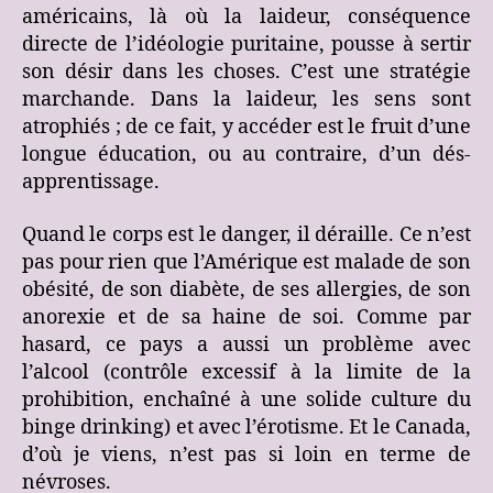
américains, là où la laideur, conséquence
directe de l’idéologie puritaine, pousse à sertir
son désir dans les choses. C’est une stratégie
marchande. Dans la laideur, les sens sont
atrophiés ; de ce fait, y accéder est le fruit d’une
longue éducation, ou au contraire, d’un dés-
apprentissage.
Quand le corps est le danger, il déraille. Ce n’est
pas pour rien que l’Amérique est malade de son
obésité, de son diabète, de ses allergies, de son
anorexie et de sa haine de soi. Comme par
hasard, ce pays a aussi un problème avec
l’alcool (contrôle excessif à la limite de la
prohibition, enchaîné à une solide culture du
binge drinking) et avec l’érotisme. Et le Canada,
d’où je viens, n’est pas si loin en terme de
névroses.