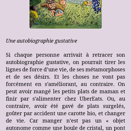
Une autobiographie gustative
Si chaque personne arrivait à retracer son
autobiographie gustative, on pourrait tirer les
lignes de force d’une vie, de ses métamorphoses
et de ses désirs. Et les choses ne vont pas
forcément en s’améliorant, au contraire. On
peut avoir mangé les petits plats de maman et
finir par s’alimenter chez UberEats. Ou, au
contraire, avoir été gavé de plats surgelés,
goûter par accident une carotte bio, et changer
de vie. Car manger n’est pas un « objet
autonome comme une boule de cristal, un pont