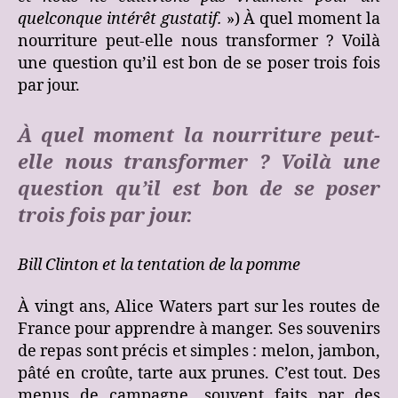
quelconque intérêt gustatif.
») À quel moment la
nourriture peut-elle nous transformer ? Voilà
une question qu’il est bon de se poser trois fois
par jour.
À quel moment la nourriture peut-
elle nous transformer ? Voilà une
question qu’il est bon de se poser
trois fois par jour.
Bill Clinton et la tentation de la pomme
À vingt ans, Alice Waters part sur les routes de
France pour apprendre à manger. Ses souvenirs
de repas sont précis et simples : melon, jambon,
pâté en croûte, tarte aux prunes. C’est tout. Des
menus de campagne, souvent faits par des