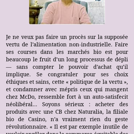
Je ne veux pas faire un procès sur la supposée
vertu de l’alimentation non-industrielle. Faire
ses courses dans les marchés bio est pour
beaucoup le fruit d’un long processus de dépli
— sans compter le pouvoir d’achat qu’il
implique. Se congratuler pour ses choix
éthiques et sains, cette « politique de la vertu »,
et condamner avec mépris ceux qui mangent
chez McDo, ressemble fort à un auto-satisfecit
néolibéral… Soyons sérieux : acheter des
produits avec une CB chez Naturalia, la filiale
bio de Casino, n’a vraiment rien du geste
révolutionnaire. « Il est par exemple inutile de