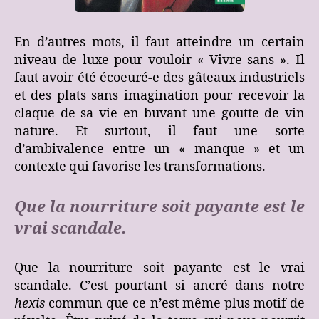
En d’autres mots, il faut atteindre un certain
niveau de luxe pour vouloir « Vivre sans ». Il
faut avoir été écoeuré-e des gâteaux industriels
et des plats sans imagination pour recevoir la
claque de sa vie en buvant une goutte de vin
nature. Et surtout, il faut une sorte
d’ambivalence entre un « manque » et un
contexte qui favorise les transformations.
Que la nourriture soit payante est le
vrai scandale.
Que la nourriture soit payante est le vrai
scandale. C’est pourtant si ancré dans notre
hexis
commun que ce n’est même plus motif de