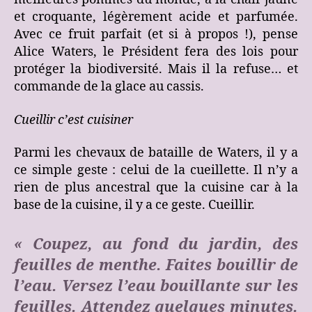
et croquante, légèrement acide et parfumée.
Avec ce fruit parfait (et si à propos !), pense
Alice Waters, le Président fera des lois pour
protéger la biodiversité. Mais il la refuse… et
commande de la glace au cassis.
Cueillir c’est cuisiner
Parmi les chevaux de bataille de Waters, il y a
ce simple geste : celui de la cueillette. Il n’y a
rien de plus ancestral que la cuisine car à la
base de la cuisine, il y a ce geste. Cueillir.
« Coupez, au fond du jardin, des
feuilles de menthe. Faites bouillir de
l’eau. Versez l’eau bouillante sur les
feuilles. Attendez quelques minutes.