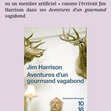
ou un membre artificiel » comme l’écrivait Jim
Harrison dans ses
Aventures d’un gourmand
vagabond.