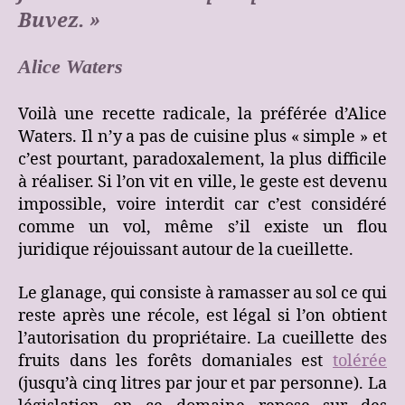
Buvez. »
Alice Waters
Voilà une recette radicale, la préférée d’Alice
Waters. Il n’y a pas de cuisine plus « simple » et
c’est pourtant, paradoxalement, la plus difficile
à réaliser. Si l’on vit en ville, le geste est devenu
impossible, voire interdit car c’est considéré
comme un vol, même s’il existe un flou
juridique réjouissant autour de la cueillette.
Le glanage, qui consiste à ramasser au sol ce qui
reste après une récole, est légal si l’on obtient
l’autorisation du propriétaire. La cueillette des
fruits dans les forêts domaniales est
tolérée
(jusqu’à cinq litres par jour et par personne). La