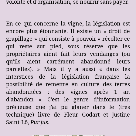
volonté et d’organisation, se nourrir sans payer.
En ce qui concerne la vigne, la législation est
encore plus étonnante. Il existe un « droit de
grapillage » qui consiste à pouvoir « récolter ce
qui reste sur pied, sous réserve que les
propriétaires aient fait leurs vendanges (ou
qu’ils aient carrément abandonné leurs
parcelles). » Mais il y a aussi « dans les
interstices de la législation française la
possibilité de remettre en culture des terres
abandonnées : des vignes après 1 an
d’abandon ». C’est le genre d’information
précieuse que j’ai pu glaner dans le (très
technique) livre de Fleur Godart et Justine
Saint-Lô,
Pur jus
.