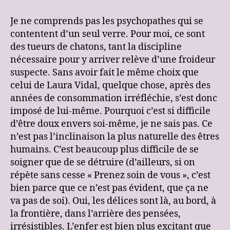
Je ne comprends pas les psychopathes qui se
contentent d’un seul verre. Pour moi, ce sont
des tueurs de chatons, tant la discipline
nécessaire pour y arriver relève d’une froideur
suspecte. Sans avoir fait le même choix que
celui de Laura Vidal, quelque chose, après des
années de consommation irréfléchie, s’est donc
imposé de lui-même. Pourquoi c’est si difficile
d’être doux envers soi-même, je ne sais pas. Ce
n’est pas l’inclinaison la plus naturelle des êtres
humains. C’est beaucoup plus difficile de se
soigner que de se détruire (d’ailleurs, si on
répète sans cesse « Prenez soin de vous », c’est
bien parce que ce n’est pas évident, que ça ne
va pas de soi). Oui, les délices sont là, au bord, à
la frontière, dans l’arrière des pensées,
irrésistibles. L’enfer est bien plus excitant que