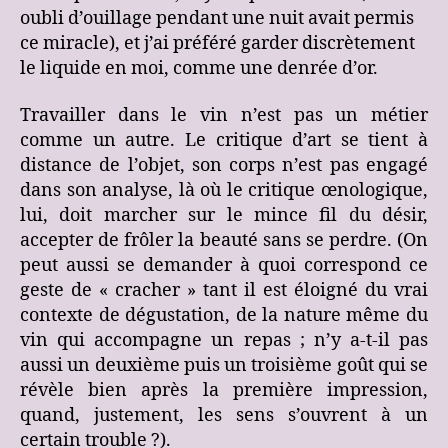
oubli d’ouillage pendant une nuit avait permis
ce miracle), et j’ai préféré garder discrètement
le liquide en moi, comme une denrée d’or.
Travailler dans le vin n’est pas un métier
comme un autre. Le critique d’art se tient à
distance de l’objet, son corps n’est pas engagé
dans son analyse, là où le critique œnologique,
lui, doit marcher sur le mince fil du désir,
accepter de frôler la beauté sans se perdre. (On
peut aussi se demander à quoi correspond ce
geste de « cracher » tant il est éloigné du vrai
contexte de dégustation, de la nature même du
vin qui accompagne un repas ; n’y a-t-il pas
aussi un deuxième puis un troisième goût qui se
révèle bien après la première impression,
quand, justement, les sens s’ouvrent à un
certain trouble ?).