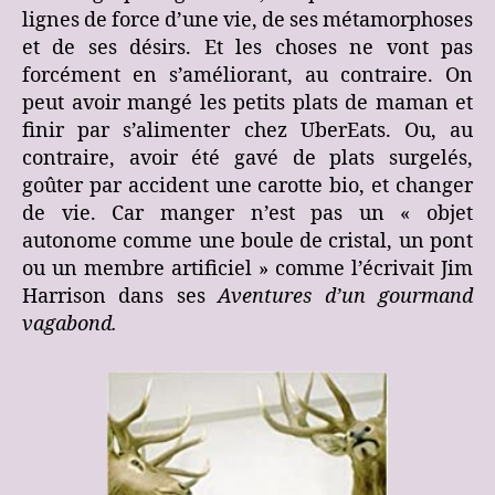
lignes de force d’une vie, de ses métamorphoses
et de ses désirs. Et les choses ne vont pas
forcément en s’améliorant, au contraire. On
peut avoir mangé les petits plats de maman et
finir par s’alimenter chez UberEats. Ou, au
contraire, avoir été gavé de plats surgelés,
goûter par accident une carotte bio, et changer
de vie. Car manger n’est pas un « objet
autonome comme une boule de cristal, un pont
ou un membre artificiel » comme l’écrivait Jim
Harrison dans ses
Aventures d’un gourmand
vagabond.