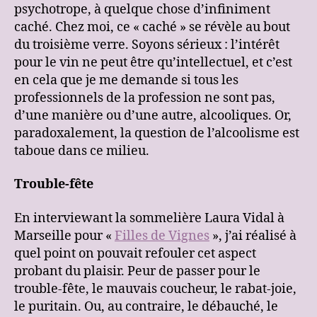
psychotrope, à quelque chose d’infiniment
caché. Chez moi, ce « caché » se révèle au bout
du troisième verre. Soyons sérieux : l’intérêt
pour le vin ne peut être qu’intellectuel, et c’est
en cela que je me demande si tous les
professionnels de la profession ne sont pas,
d’une manière ou d’une autre, alcooliques. Or,
paradoxalement, la question de l’alcoolisme est
taboue dans ce milieu.
Trouble-fête
En interviewant la sommelière Laura Vidal à
Marseille pour «
Filles de Vignes
», j’ai réalisé à
quel point on pouvait refouler cet aspect
probant du plaisir. Peur de passer pour le
trouble-fête, le mauvais coucheur, le rabat-joie,
le puritain. Ou, au contraire, le débauché, le