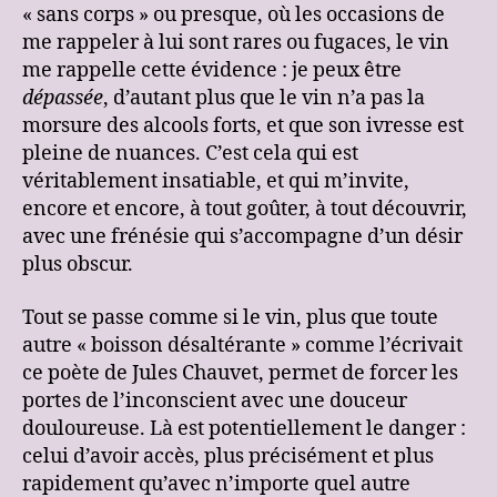
« sans corps » ou presque, où les occasions de
me rappeler à lui sont rares ou fugaces, le vin
me rappelle cette évidence : je peux être
dépassée
, d’autant plus que le vin n’a pas la
morsure des alcools forts, et que son ivresse est
pleine de nuances. C’est cela qui est
véritablement insatiable, et qui m’invite,
encore et encore, à tout goûter, à tout découvrir,
avec une frénésie qui s’accompagne d’un désir
plus obscur.
Tout se passe comme si le vin, plus que toute
autre « boisson désaltérante » comme l’écrivait
ce poète de Jules Chauvet, permet de forcer les
portes de l’inconscient avec une douceur
douloureuse. Là est potentiellement le danger :
celui d’avoir accès, plus précisément et plus
rapidement qu’avec n’importe quel autre