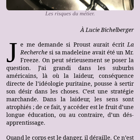
Les risques du métier.
À Lucie Bichelberger
J
e me demande si Proust aurait écrit
La
Recherche
si sa madeleine avait été un Mr.
Freeze. On peut sérieusement se poser la
question. J’ai grandi dans les suburbs
américains, là où la laideur, conséquence
directe de l’idéologie puritaine, pousse à sertir
son désir dans les choses. C’est une stratégie
marchande. Dans la laideur, les sens sont
atrophiés ; de ce fait, y accéder est le fruit d’une
longue éducation, ou au contraire, d’un dés-
apprentissage.
Quand le corps est le danger, il déraille. Ce n’est