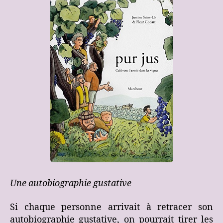
Une autobiographie gustative
Si chaque personne arrivait à retracer son
autobiographie gustative, on pourrait tirer les