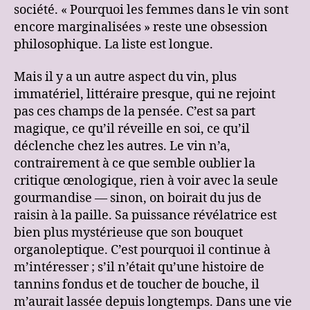
société. « Pourquoi les femmes dans le vin sont
encore marginalisées » reste une obsession
philosophique. La liste est longue.
Mais il y a un autre aspect du vin, plus
immatériel, littéraire presque, qui ne rejoint
pas ces champs de la pensée. C’est sa part
magique, ce qu’il réveille en soi, ce qu’il
déclenche chez les autres. Le vin n’a,
contrairement à ce que semble oublier la
critique œnologique, rien à voir avec la seule
gourmandise — sinon, on boirait du jus de
raisin à la paille. Sa puissance révélatrice est
bien plus mystérieuse que son bouquet
organoleptique. C’est pourquoi il continue à
m’intéresser ; s’il n’était qu’une histoire de
tannins fondus et de toucher de bouche, il
m’aurait lassée depuis longtemps. Dans une vie