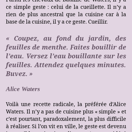
ce simple geste : celui de la cueillette. Il n’y a
rien de plus ancestral que la cuisine car à la
base de la cuisine, il y a ce geste. Cueillir.
« Coupez, au fond du jardin, des
feuilles de menthe. Faites bouillir de
l’eau. Versez l’eau bouillante sur les
feuilles. Attendez quelques minutes.
Buvez. »
Alice Waters
Voilà une recette radicale, la préférée d’Alice
Waters. Il n’y a pas de cuisine plus « simple » et
c’est pourtant, paradoxalement, la plus difficile
à réaliser. Si l’on vit en ville, le geste est devenu