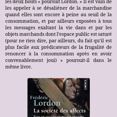
les deux bouts » poursuit Lordon. « Il est vain de
les appeler à se désaliéner de la marchandise
quand elles sont encore à peine au seuil de la
consommation, et par ailleurs exposées à tous
les messages exaltant la vie dans et par les
objets marchands dont l’espace public est saturé
(pour ne rien dire, par ailleurs, du fait qu’il est
plus facile aux prédicateurs de la frugalité de
renoncer à la consommation après en avoir
convenablement joui) » poursuit-il dans le
même livre.