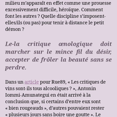
milieu m’apparaît en effet comme une prouesse
excessivement difficile, héroïque. Comment
font les autres ? Quelle discipline s’imposent-
elles/ils (ou pas) pour tenir à distance le petit
démon ?
Le-la critique œnologique doit
marcher sur le mince fil du désir,
accepter de frôler la beauté sans se
perdre.
Dans un
article
pour Rue89, « Les critiques de
vins sont-ils tous alcooliques ? », Antonin
Iommi-Amunategui en était arrivé à la
conclusion que, si certains d’entre eux sont
« bien rougeauds », d’autres pouvaient rester
« plusieurs jours sans boire une goutte ». Le