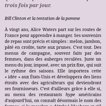
trois fois par jour.
Bill Clinton et la tentation de la pomme
À vingt ans, Alice Waters part sur les routes de
France pour apprendre à manger. Ses souvenirs
de repas sont précis et simples : melon, jambon,
pâté en croûte, tarte aux prunes. C’est tout. Des
menus de campagne, souvent faits par des
femmes, dans des auberges reculées. Juste un
menu du jour, imposé, avec un prix fixe, qui suit
le rythme des saisons. Elle importera cette
« idée » aux États-Unis et développera des liens
étroits avec des agriculteurs qui deviendront
ses fournisseurs. C’est d’ailleurs grâce à elle si,
au menu des restaurants
hype
américains
d’aujourd’hui, on connaît désormais le nom des