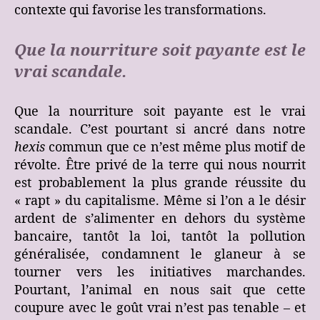
contexte qui favorise les transformations.
Que la nourriture soit payante est le
vrai scandale.
Que la nourriture soit payante est le vrai
scandale. C’est pourtant si ancré dans notre
hexis
commun que ce n’est même plus motif de
révolte. Être privé de la terre qui nous nourrit
est probablement la plus grande réussite du
« rapt » du capitalisme. Même si l’on a le désir
ardent de s’alimenter en dehors du système
bancaire, tantôt la loi, tantôt la pollution
généralisée, condamnent le glaneur à se
tourner vers les initiatives marchandes.
Pourtant, l’animal en nous sait que cette
coupure avec le goût vrai n’est pas tenable – et