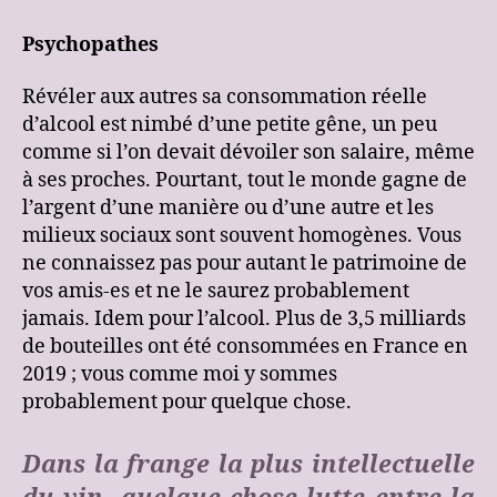
Psychopathes
Révéler aux autres sa consommation réelle
d’alcool est nimbé d’une petite gêne, un peu
comme si l’on devait dévoiler son salaire, même
à ses proches. Pourtant, tout le monde gagne de
l’argent d’une manière ou d’une autre et les
milieux sociaux sont souvent homogènes. Vous
ne connaissez pas pour autant le patrimoine de
vos amis-es et ne le saurez probablement
jamais. Idem pour l’alcool. Plus de 3,5 milliards
de bouteilles ont été consommées en France en
2019 ; vous comme moi y sommes
probablement pour quelque chose.
Dans la frange la plus intellectuelle