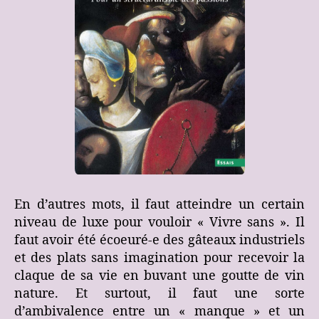
En d’autres mots, il faut atteindre un certain
niveau de luxe pour vouloir « Vivre sans ». Il
faut avoir été écoeuré-e des gâteaux industriels
et des plats sans imagination pour recevoir la
claque de sa vie en buvant une goutte de vin
nature. Et surtout, il faut une sorte
d’ambivalence entre un « manque » et un