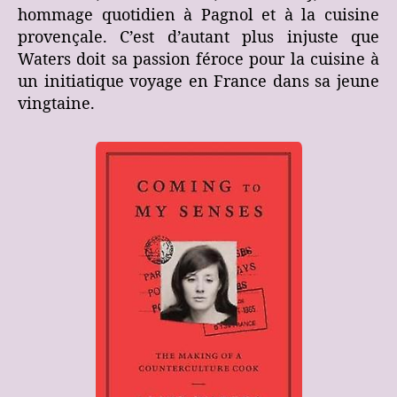
hommage quotidien à Pagnol et à la cuisine
provençale. C’est d’autant plus injuste que
Waters doit sa passion féroce pour la cuisine à
un initiatique voyage en France dans sa jeune
vingtaine.