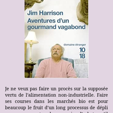
Je ne veux pas faire un procès sur la supposée
vertu de l’alimentation non-industrielle. Faire
ses courses dans les marchés bio est pour
beaucoup le fruit d’un long processus de dépli