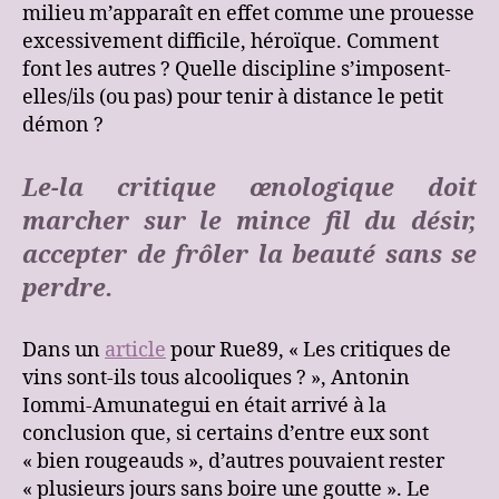
milieu m’apparaît en effet comme une prouesse
excessivement difficile, héroïque. Comment
font les autres ? Quelle discipline s’imposent-
elles/ils (ou pas) pour tenir à distance le petit
démon ?
Le-la critique œnologique doit
marcher sur le mince fil du désir,
accepter de frôler la beauté sans se
perdre.
Dans un
article
pour Rue89, « Les critiques de
vins sont-ils tous alcooliques ? », Antonin
Iommi-Amunategui en était arrivé à la
conclusion que, si certains d’entre eux sont
« bien rougeauds », d’autres pouvaient rester
« plusieurs jours sans boire une goutte ». Le