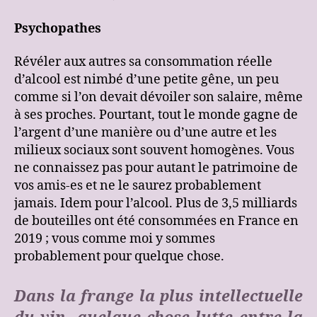
Psychopathes
Révéler aux autres sa consommation réelle
d’alcool est nimbé d’une petite gêne, un peu
comme si l’on devait dévoiler son salaire, même
à ses proches. Pourtant, tout le monde gagne de
l’argent d’une manière ou d’une autre et les
milieux sociaux sont souvent homogènes. Vous
ne connaissez pas pour autant le patrimoine de
vos amis-es et ne le saurez probablement
jamais. Idem pour l’alcool. Plus de 3,5 milliards
de bouteilles ont été consommées en France en
2019 ; vous comme moi y sommes
probablement pour quelque chose.
Dans la frange la plus intellectuelle