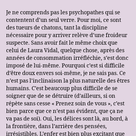
Je ne comprends pas les psychopathes qui se
contentent d’un seul verre. Pour moi, ce sont
des tueurs de chatons, tant la discipline
nécessaire pour y arriver relève d’une froideur
suspecte. Sans avoir fait le même choix que
celui de Laura Vidal, quelque chose, après des
années de consommation irréfléchie, s’est donc
imposé de lui-même. Pourquoi c’est si difficile
d’être doux envers soi-même, je ne sais pas. Ce
n’est pas l’inclinaison la plus naturelle des êtres
humains. C’est beaucoup plus difficile de se
soigner que de se détruire (d’ailleurs, si on
répète sans cesse « Prenez soin de vous », c’est
bien parce que ce n’est pas évident, que ça ne
va pas de soi). Oui, les délices sont là, au bord, à
la frontière, dans l’arrière des pensées,
irrésistibles. L’enfer est bien plus excitant que