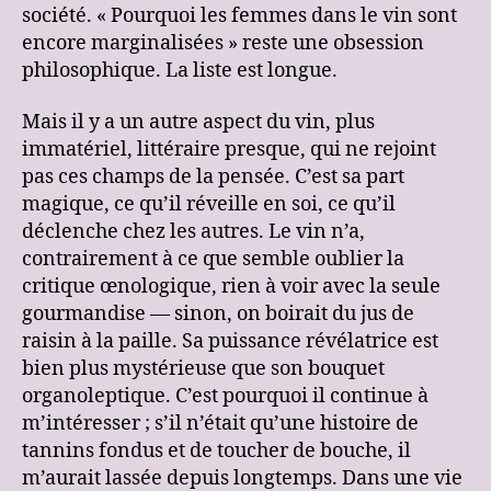
société. « Pourquoi les femmes dans le vin sont
encore marginalisées » reste une obsession
philosophique. La liste est longue.
Mais il y a un autre aspect du vin, plus
immatériel, littéraire presque, qui ne rejoint
pas ces champs de la pensée. C’est sa part
magique, ce qu’il réveille en soi, ce qu’il
déclenche chez les autres. Le vin n’a,
contrairement à ce que semble oublier la
critique œnologique, rien à voir avec la seule
gourmandise — sinon, on boirait du jus de
raisin à la paille. Sa puissance révélatrice est
bien plus mystérieuse que son bouquet
organoleptique. C’est pourquoi il continue à
m’intéresser ; s’il n’était qu’une histoire de
tannins fondus et de toucher de bouche, il
m’aurait lassée depuis longtemps. Dans une vie