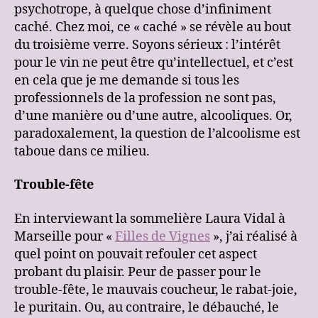
psychotrope, à quelque chose d’infiniment
caché. Chez moi, ce « caché » se révèle au bout
du troisième verre. Soyons sérieux : l’intérêt
pour le vin ne peut être qu’intellectuel, et c’est
en cela que je me demande si tous les
professionnels de la profession ne sont pas,
d’une manière ou d’une autre, alcooliques. Or,
paradoxalement, la question de l’alcoolisme est
taboue dans ce milieu.
Trouble-fête
En interviewant la sommelière Laura Vidal à
Marseille pour «
Filles de Vignes
», j’ai réalisé à
quel point on pouvait refouler cet aspect
probant du plaisir. Peur de passer pour le
trouble-fête, le mauvais coucheur, le rabat-joie,
le puritain. Ou, au contraire, le débauché, le