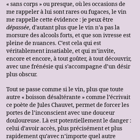
« sans corps » ou presque, où les occasions de
me rappeler à lui sont rares ou fugaces, le vin
me rappelle cette évidence : je peux être
dépassée
, d’autant plus que le vin n’a pas la
morsure des alcools forts, et que son ivresse est
pleine de nuances. C’est cela qui est
véritablement insatiable, et qui m’invite,
encore et encore, à tout goûter, à tout découvrir,
avec une frénésie qui s’accompagne d’un désir
plus obscur.
Tout se passe comme si le vin, plus que toute
autre « boisson désaltérante » comme l’écrivait
ce poète de Jules Chauvet, permet de forcer les
portes de l’inconscient avec une douceur
douloureuse. Là est potentiellement le danger :
celui d’avoir accès, plus précisément et plus
rapidement qu’avec n’importe quel autre