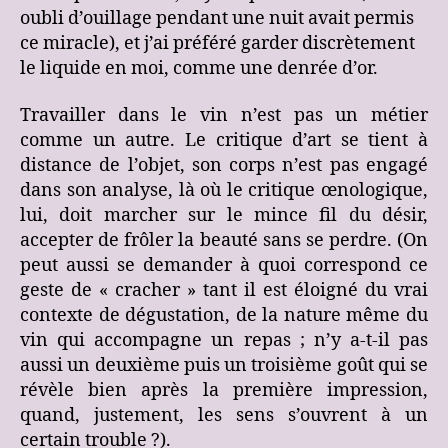
oubli d’ouillage pendant une nuit avait permis
ce miracle), et j’ai préféré garder discrètement
le liquide en moi, comme une denrée d’or.
Travailler dans le vin n’est pas un métier
comme un autre. Le critique d’art se tient à
distance de l’objet, son corps n’est pas engagé
dans son analyse, là où le critique œnologique,
lui, doit marcher sur le mince fil du désir,
accepter de frôler la beauté sans se perdre. (On
peut aussi se demander à quoi correspond ce
geste de « cracher » tant il est éloigné du vrai
contexte de dégustation, de la nature même du
vin qui accompagne un repas ; n’y a-t-il pas
aussi un deuxième puis un troisième goût qui se
révèle bien après la première impression,
quand, justement, les sens s’ouvrent à un
certain trouble ?).