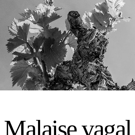
Malaise vagal