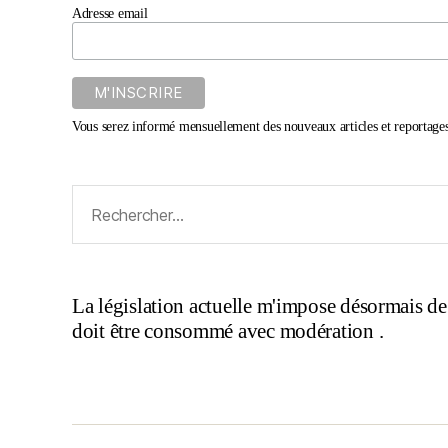
Adresse email
Vous serez informé mensuellement des nouveaux articles et reportages
Rechercher :
La législation actuelle m'impose désormais de
doit être consommé avec modération .