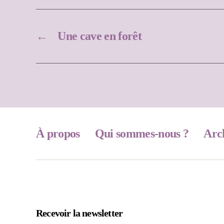
←
Une cave en forêt
À propos
Qui sommes-nous ?
Arc
Recevoir la newsletter