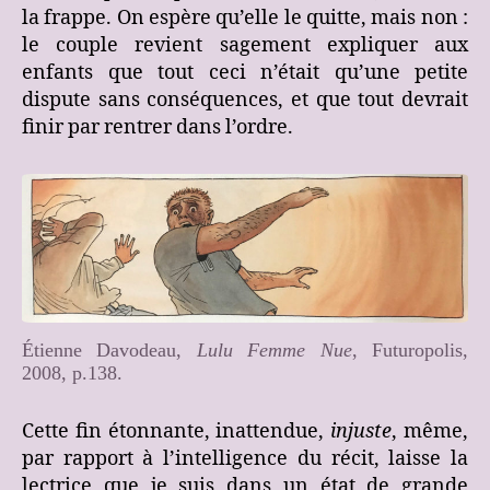
la frappe. On espère qu’elle le quitte, mais non :
le couple revient sagement expliquer aux
enfants que tout ceci n’était qu’une petite
dispute sans conséquences, et que tout devrait
finir par rentrer dans l’ordre.
Étienne Davodeau,
Lulu Femme Nue
, Futuropolis,
2008, p.138.
Cette fin étonnante, inattendue,
injuste
, même,
par rapport à l’intelligence du récit, laisse la
lectrice que je suis dans un état de grande