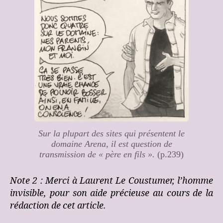
Sur la plupart des sites qui présentent le
domaine Arena, il est question de
transmission de « père en fils ».
(p.239)
Note 2 : Merci à Laurent Le Coustumer, l’homme
invisible, pour son aide précieuse au cours de la
rédaction de cet article.