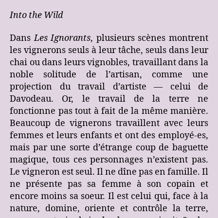
Into the Wild
Dans
Les Ignorants
, plusieurs scènes montrent
les vignerons seuls à leur tâche, seuls dans leur
chai ou dans leurs vignobles, travaillant dans la
noble solitude de l’artisan, comme une
projection du travail d’artiste — celui de
Davodeau. Or, le travail de la terre ne
fonctionne pas tout à fait de la même manière.
Beaucoup de vignerons travaillent avec leurs
femmes et leurs enfants et ont des employé-es,
mais par une sorte d’étrange coup de baguette
magique, tous ces personnages n’existent pas.
Le vigneron est seul. Il ne dîne pas en famille. Il
ne présente pas sa femme à son copain et
encore moins sa soeur. Il est celui qui, face à la
nature, domine, oriente et contrôle la terre,