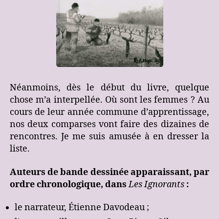
Néanmoins, dès le début du livre, quelque
chose m’a interpellée. Où sont les femmes ? Au
cours de leur année commune d’apprentissage,
nos deux comparses vont faire des dizaines de
rencontres. Je me suis amusée à en dresser la
liste.
Auteurs de bande dessinée apparaissant, par
ordre chronologique, dans
Les Ignorants
:
le narrateur, Étienne Davodeau ;