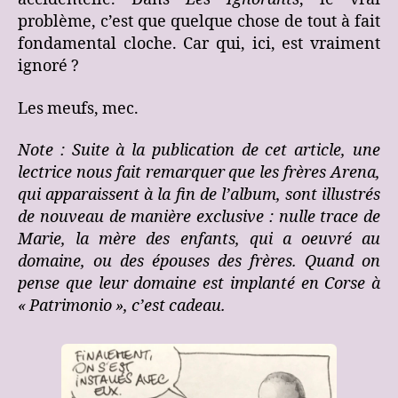
problème, c’est que quelque chose de tout à fait
fondamental cloche. Car qui, ici, est vraiment
ignoré ?
Les meufs, mec.
Note : Suite à la publication de cet article, une
lectrice nous fait remarquer que les frères Arena,
qui apparaissent à la fin de l’album, sont illustrés
de nouveau de manière exclusive : nulle trace de
Marie, la mère des enfants, qui a oeuvré au
domaine, ou des épouses des frères. Quand on
pense que leur domaine est implanté en Corse à
« Patrimonio », c’est cadeau.