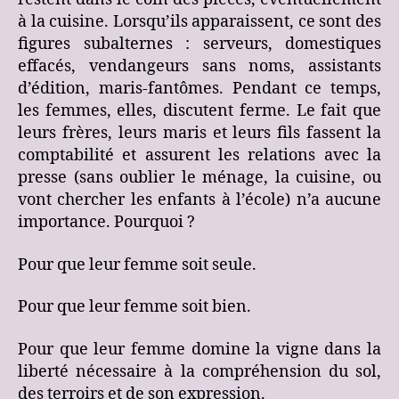
à la cuisine. Lorsqu’ils apparaissent, ce sont des
figures subalternes : serveurs, domestiques
effacés, vendangeurs sans noms, assistants
d’édition, maris-fantômes. Pendant ce temps,
les femmes, elles, discutent ferme. Le fait que
leurs frères, leurs maris et leurs fils fassent la
comptabilité et assurent les relations avec la
presse (sans oublier le ménage, la cuisine, ou
vont chercher les enfants à l’école) n’a aucune
importance. Pourquoi ?
Pour que leur femme soit seule.
Pour que leur femme soit bien.
Pour que leur femme domine la vigne dans la
liberté nécessaire à la compréhension du sol,
des terroirs et de son expression.