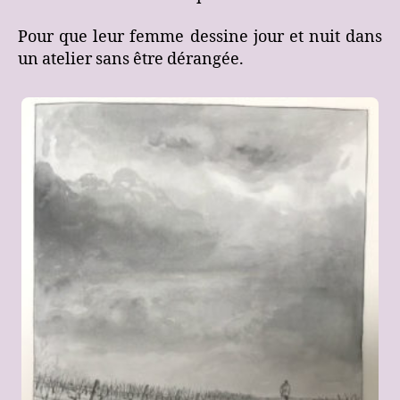
Pour que leur femme dessine jour et nuit dans
un atelier sans être dérangée.