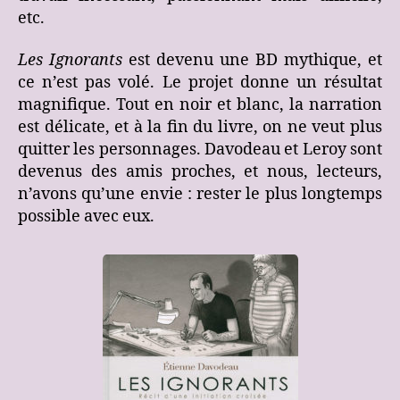
etc.
Les Ignorants
est devenu une BD mythique, et
ce n’est pas volé. Le projet donne un résultat
magnifique. Tout en noir et blanc, la narration
est délicate, et à la fin du livre, on ne veut plus
quitter les personnages. Davodeau et Leroy sont
devenus des amis proches, et nous, lecteurs,
n’avons qu’une envie : rester le plus longtemps
possible avec eux.