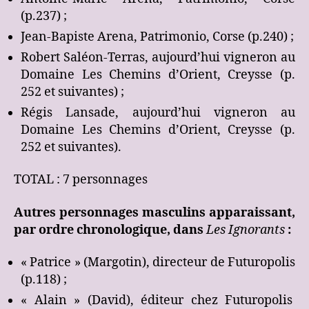
(p.237) ;
Jean-Bapiste Arena, Patrimonio, Corse (p.240) ;
Robert Saléon-Terras, aujourd’hui vigneron au
Domaine Les Chemins d’Orient, Creysse (p.
252 et suivantes) ;
Régis Lansade, aujourd’hui vigneron au
Domaine Les Chemins d’Orient, Creysse (p.
252 et suivantes).
TOTAL : 7 personnages
Autres personnages masculins apparaissant,
par ordre chronologique, dans
Les Ignorants
:
« Patrice » (Margotin), directeur de Futuropolis
(p.118) ;
« Alain » (David), éditeur chez Futuropolis