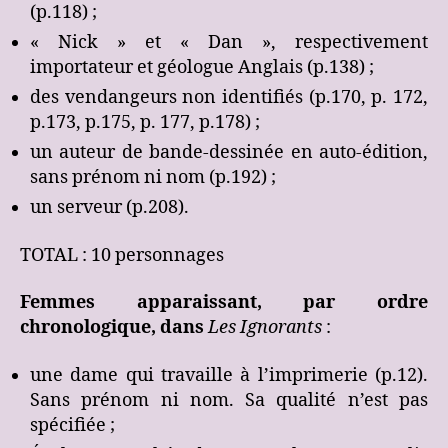
(p.118) ;
« Nick » et « Dan », respectivement
importateur et géologue Anglais (p.138) ;
des vendangeurs non identifiés (p.170, p. 172,
p.173, p.175, p. 177, p.178) ;
un auteur de bande-dessinée en auto-édition,
sans prénom ni nom (p.192) ;
un serveur (p.208).
TOTAL : 10 personnages
Femmes apparaissant, par ordre
chronologique, dans
Les Ignorants
:
une dame qui travaille à l’imprimerie (p.12).
Sans prénom ni nom. Sa qualité n’est pas
spécifiée ;