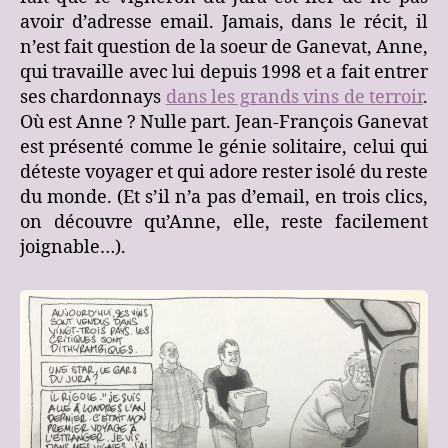
avoir d’adresse email. Jamais, dans le récit, il
n’est fait question de la soeur de Ganevat, Anne,
qui travaille avec lui depuis 1998 et a fait entrer
ses chardonnays
dans les grands vins de terroir
.
Où est Anne ? Nulle part. Jean-François Ganevat
est présenté comme le génie solitaire, celui qui
déteste voyager et qui adore rester isolé du reste
du monde. (Et s’il n’a pas d’email, en trois clics,
on découvre qu’Anne, elle, reste facilement
joignable…).