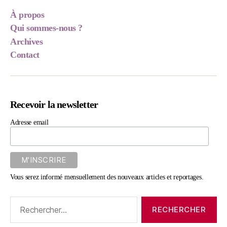
À propos
Qui sommes-nous ?
Archives
Contact
Recevoir la newsletter
Adresse email
Vous serez informé mensuellement des nouveaux articles et reportages.
Rechercher :