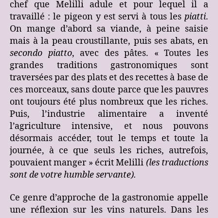
chef que Melilli adule et pour lequel il a
travaillé : le pigeon y est servi à tous les
piatti
.
On mange d’abord sa viande, à peine saisie
mais à la peau croustillante, puis ses abats, en
secondo piatto
, avec des pâtes. « Toutes les
grandes traditions gastronomiques sont
traversées par des plats et des recettes à base de
ces morceaux, sans doute parce que les pauvres
ont toujours été plus nombreux que les riches.
Puis, l’industrie alimentaire a inventé
l’agriculture intensive, et nous pouvons
désormais accéder, tout le temps et toute la
journée, à ce que seuls les riches, autrefois,
pouvaient manger » écrit Melilli
(les traductions
sont de votre humble servante).
Ce genre d’approche de la gastronomie appelle
une réflexion sur les vins naturels. Dans les