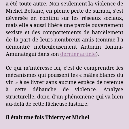
a été toute autre. Non seulement la violence de
Michel Bettane, en pleine perte de surmoi, s’est
déversée en continu sur les réseaux sociaux,
mais elle a aussi libéré une parole ouvertement
sexiste et des comportements de harcèlement
de la part de leurs nombreux amis (comme l’a
démontré méticuleusement Antonin Iommi-
Amunategui dans son
dernier article
).
Ce qui m’intéresse ici, c’est de comprendre les
mécanismes qui poussent les « mâles blancs du
vin » à se livrer sans aucune espèce de retenue
à cette débauche de violence. Analyse
structurelle, donc, d’un phénomène qui va bien
au-delà de cette fâcheuse histoire.
Il était une fois Thierry et Michel