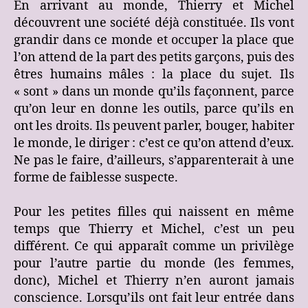
En arrivant au monde, Thierry et Michel
découvrent une société déjà constituée. Ils vont
grandir dans ce monde et occuper la place que
l’on attend de la part des petits garçons, puis des
êtres humains mâles : la place du sujet. Ils
« sont » dans un monde qu’ils façonnent, parce
qu’on leur en donne les outils, parce qu’ils en
ont les droits. Ils peuvent parler, bouger, habiter
le monde, le diriger : c’est ce qu’on attend d’eux.
Ne pas le faire, d’ailleurs, s’apparenterait à une
forme de faiblesse suspecte.
Pour les petites filles qui naissent en même
temps que Thierry et Michel, c’est un peu
différent. Ce qui apparaît comme un privilège
pour l’autre partie du monde (les femmes,
donc), Michel et Thierry n’en auront jamais
conscience. Lorsqu’ils ont fait leur entrée dans