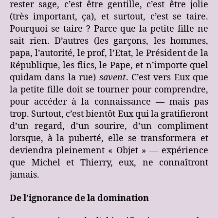
rester sage, c’est être gentille, c’est être jolie
(très important, ça), et surtout, c’est se taire.
Pourquoi se taire ? Parce que la petite fille ne
sait rien. D’autres (les garçons, les hommes,
papa, l’autorité, le prof, l’Etat, le Président de la
République, les flics, le Pape, et n’importe quel
quidam dans la rue)
savent
. C’est vers Eux que
la petite fille doit se tourner pour comprendre,
pour accéder à la connaissance — mais pas
trop. Surtout, c’est bientôt Eux qui la gratifieront
d’un regard, d’un sourire, d’un compliment
lorsque, à la puberté, elle se transformera et
deviendra pleinement « Objet » — expérience
que Michel et Thierry, eux, ne connaîtront
jamais.
De l’ignorance de la domination