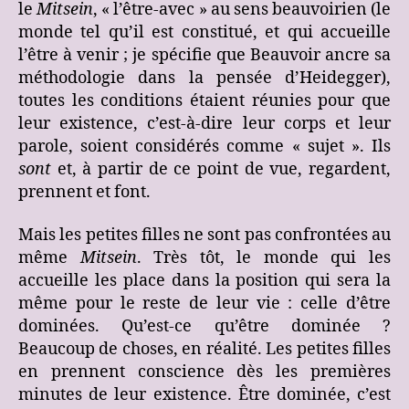
le
Mitsein
, « l’être-avec » au sens beauvoirien (le
monde tel qu’il est constitué, et qui accueille
l’être à venir ; je spécifie que Beauvoir ancre sa
méthodologie dans la pensée d’Heidegger),
toutes les conditions étaient réunies pour que
leur existence, c’est-à-dire leur corps et leur
parole, soient considérés comme « sujet ». Ils
sont
et, à partir de ce point de vue, regardent,
prennent et font.
Mais les petites filles ne sont pas confrontées au
même
Mitsein
. Très tôt, le monde qui les
accueille les place dans la position qui sera la
même pour le reste de leur vie : celle d’être
dominées. Qu’est-ce qu’être dominée ?
Beaucoup de choses, en réalité. Les petites filles
en prennent conscience dès les premières
minutes de leur existence. Être dominée, c’est