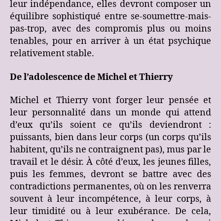
leur indépendance, elles devront composer un
équilibre sophistiqué entre se-soumettre-mais-
pas-trop, avec des compromis plus ou moins
tenables, pour en arriver à un état psychique
relativement stable.
De l’adolescence de Michel et Thierry
Michel et Thierry vont forger leur pensée et
leur personnalité dans un monde qui attend
d’eux qu’ils soient ce qu’ils deviendront :
puissants, bien dans leur corps (un corps qu’ils
habitent, qu’ils ne contraignent pas), mus par le
travail et le désir. À côté d’eux, les jeunes filles,
puis les femmes, devront se battre avec des
contradictions permanentes, où on les renverra
souvent à leur incompétence, à leur corps, à
leur timidité ou à leur exubérance. De cela,