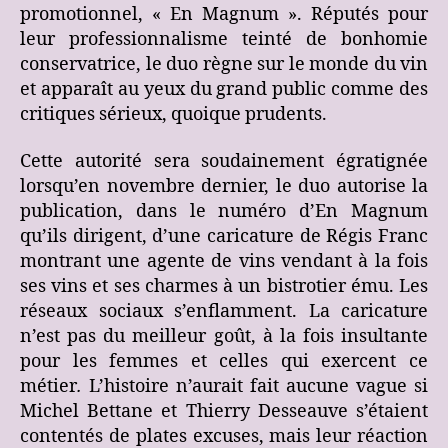
promotionnel, « En Magnum ». Réputés pour
leur professionnalisme teinté de bonhomie
conservatrice, le duo règne sur le monde du vin
et apparaît au yeux du grand public comme des
critiques sérieux, quoique prudents.
Cette autorité sera soudainement égratignée
lorsqu’en novembre dernier, le duo autorise la
publication, dans le numéro d’En Magnum
qu’ils dirigent, d’une caricature de Régis Franc
montrant une agente de vins vendant à la fois
ses vins et ses charmes à un bistrotier ému. Les
réseaux sociaux s’enflamment. La caricature
n’est pas du meilleur goût, à la fois insultante
pour les femmes et celles qui exercent ce
métier
.
L’histoire n’aurait fait aucune vague si
Michel Bettane et Thierry Desseauve s’étaient
contentés de plates excuses, mais leur réaction